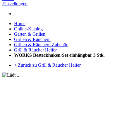
Einstellungen
Home
Online-Katalog
Garten & Grillen
Grillen & Räuchern
Grillen & Räuchern Zubehör
Grill & Räucher Helfer
WORKS Besteckhaken-Set einhängbar 3 Stk.
< Zurück zu Grill & Räucher Helfer