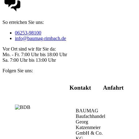
So erreichen Sie uns:
06253-98100
info@baumag-rimbach.de
Vor Ort sind wir für Sie da:
Mo. - Fr. 7:00 Uhr bis 18:00 Uhr
Sa. 7:00 Uhr bis 13:00 Uhr
Folgen Sie uns:
Kontakt
Anfahrt
BAUMAG
Baufachhandel
Georg
Katzenmeier
GmbH & Co.
KG