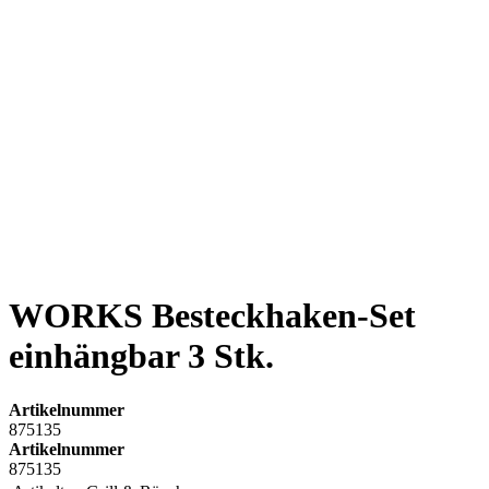
WORKS Besteckhaken-Set
einhängbar 3 Stk.
Artikelnummer
875135
Artikelnummer
875135