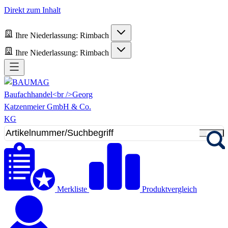
Direkt zum Inhalt
Ihre Niederlassung:
Rimbach
Ihre Niederlassung:
Rimbach
Merkliste
Produktvergleich