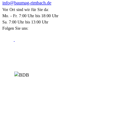
info@baumag-rimbach.de
Vor Ort sind wir für Sie da:
Mo. - Fr. 7:00 Uhr bis 18:00 Uhr
Sa. 7:00 Uhr bis 13:00 Uhr
Folgen Sie uns:
Kontakt