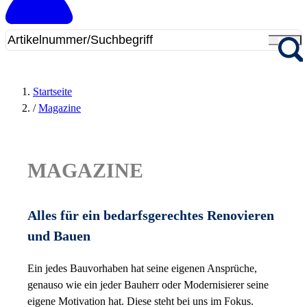
Startseite
/
Magazine
MAGAZINE
Alles für ein bedarfsgerechtes Renovieren
und Bauen
Ein jedes Bauvorhaben hat seine eigenen Ansprüche,
genauso wie ein jeder Bauherr oder Modernisierer seine
eigene Motivation hat. Diese steht bei uns im Fokus.