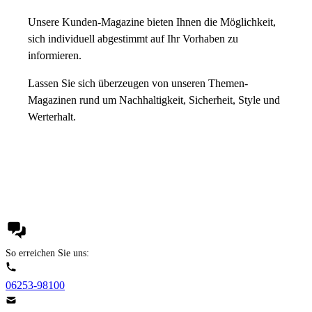
Unsere Kunden-Magazine bieten Ihnen die Möglichkeit,
sich individuell abgestimmt auf Ihr Vorhaben zu
informieren.
Lassen Sie sich überzeugen von unseren Themen-
Magazinen rund um Nachhaltigkeit, Sicherheit, Style und
Werterhalt.
So erreichen Sie uns:
06253-98100