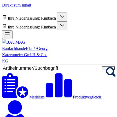
Direkt zum Inhalt
Ihre Niederlassung:
Rimbach
Ihre Niederlassung:
Rimbach
Merkliste
Produktvergleich