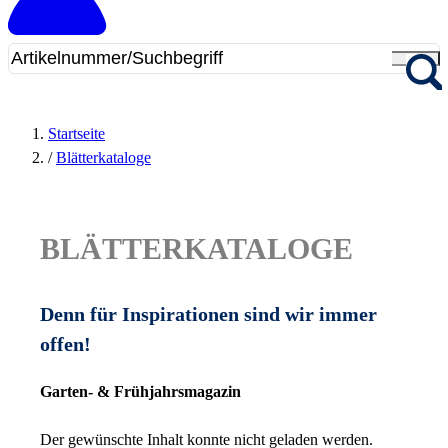
Startseite
/
Blätterkataloge
BLÄTTERKATALOGE
Denn für Inspirationen sind wir immer
offen!
Garten- & Frühjahrsmagazin
Der gewünschte Inhalt konnte nicht geladen werden.