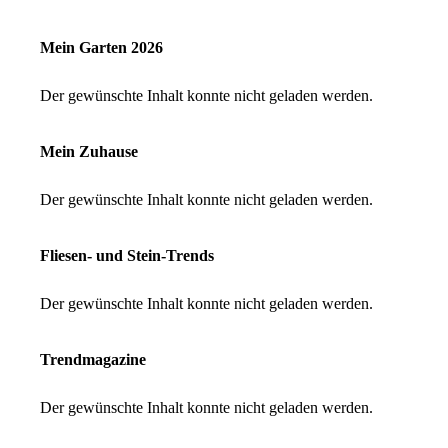
Mein Garten 2026
Der gewünschte Inhalt konnte nicht geladen werden.
Mein Zuhause
Der gewünschte Inhalt konnte nicht geladen werden.
Fliesen- und Stein-Trends
Der gewünschte Inhalt konnte nicht geladen werden.
Trendmagazine
Der gewünschte Inhalt konnte nicht geladen werden.