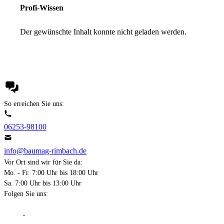
Profi-Wissen
Der gewünschte Inhalt konnte nicht geladen werden.
So erreichen Sie uns:
06253-98100
info@baumag-rimbach.de
Vor Ort sind wir für Sie da:
Mo. - Fr. 7:00 Uhr bis 18:00 Uhr
Sa. 7:00 Uhr bis 13:00 Uhr
Folgen Sie uns: