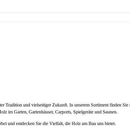
alter Tradition und vielseitiger Zukunft. In unserem Sortiment finden S
olz im Garten, Gartenhäuser, Carports, Spielgeräte und Saunen.
bei und entdecken Sie die Vielfalt, die Holz am Bau uns bietet.