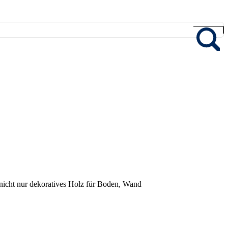
ie nicht nur dekoratives Holz für Boden, Wand