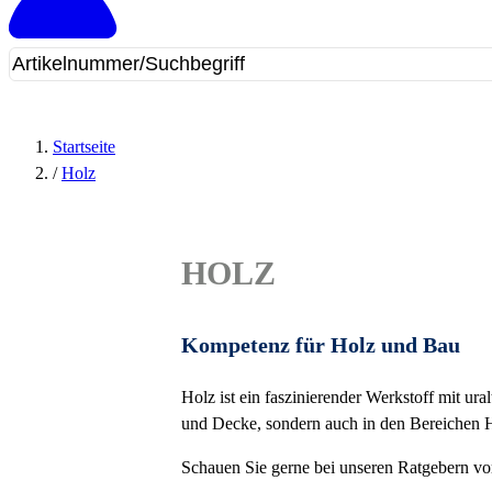
Startseite
/
Holz
HOLZ
Kompetenz für Holz und Bau
Holz ist ein faszinierender Werkstoff mit ur
und Decke, sondern auch in den Bereichen H
Schauen Sie gerne bei unseren Ratgebern vor