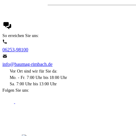
So erreichen Sie uns:
06253-98100
info@baumag-rimbach.de
Vor Ort sind wir für Sie da:
Mo. - Fr. 7:00 Uhr bis 18:00 Uhr
Sa. 7:00 Uhr bis 13:00 Uhr
Folgen Sie uns: