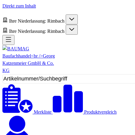
Direkt zum Inhalt
Ihre Niederlassung:
Rimbach
Ihre Niederlassung:
Rimbach
Merkliste
Produktvergleich