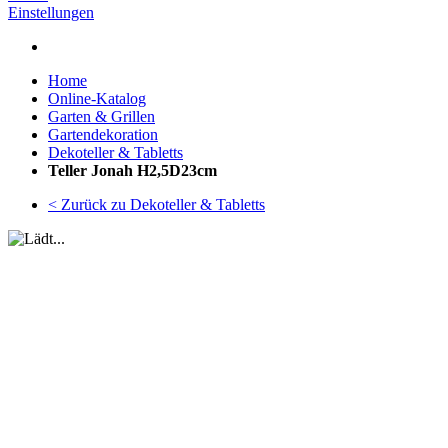
Einstellungen
Home
Online-Katalog
Garten & Grillen
Gartendekoration
Dekoteller & Tabletts
Teller Jonah H2,5D23cm
< Zurück zu Dekoteller & Tabletts