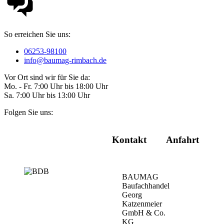
So erreichen Sie uns:
06253-98100
info@baumag-rimbach.de
Vor Ort sind wir für Sie da:
Mo. - Fr. 7:00 Uhr bis 18:00 Uhr
Sa. 7:00 Uhr bis 13:00 Uhr
Folgen Sie uns:
Kontakt
Anfahrt
BAUMAG
Baufachhandel
Georg
Katzenmeier
GmbH & Co.
KG