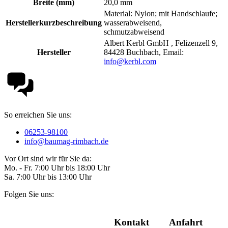
Breite (mm)
20,0 mm
Material: Nylon; mit Handschlaufe;
Herstellerkurzbeschreibung
wasserabweisend,
schmutzabweisend
Albert Kerbl GmbH , Felizenzell 9,
Hersteller
84428 Buchbach, Email:
info@kerbl.com
So erreichen Sie uns:
06253-98100
info@baumag-rimbach.de
Vor Ort sind wir für Sie da:
Mo. - Fr. 7:00 Uhr bis 18:00 Uhr
Sa. 7:00 Uhr bis 13:00 Uhr
Folgen Sie uns:
Kontakt
Anfahrt