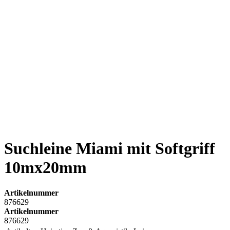
Suchleine Miami mit Softgriff
10mx20mm
Artikelnummer
876629
Artikelnummer
876629