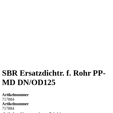
SBR Ersatzdichtr. f. Rohr PP-
MD DN/OD125
Artikelnummer
717884
Artikelnummer
717884