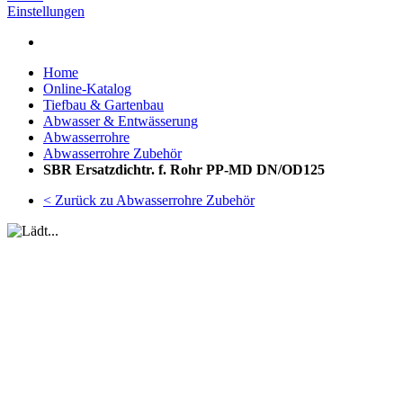
Einstellungen
Home
Online-Katalog
Tiefbau & Gartenbau
Abwasser & Entwässerung
Abwasserrohre
Abwasserrohre Zubehör
SBR Ersatzdichtr. f. Rohr PP-MD DN/OD125
< Zurück zu Abwasserrohre Zubehör