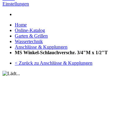
Einstellungen
Home
Online-Katalog
Garten & Grillen
Wassertechnik
Anschlüsse & Kupplungen
MS Winkel-Schlauchverschr. 3/4"M x 1/2"T
< Zurück zu Anschlüsse & Kupplungen