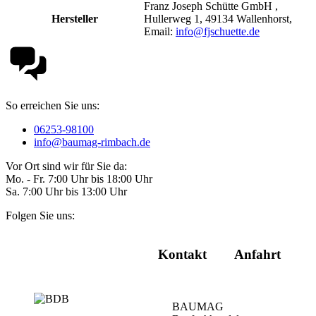
Franz Joseph Schütte GmbH ,
Hersteller
Hullerweg 1, 49134 Wallenhorst,
Email:
info@fjschuette.de
So erreichen Sie uns:
06253-98100
info@baumag-rimbach.de
Vor Ort sind wir für Sie da:
Mo. - Fr. 7:00 Uhr bis 18:00 Uhr
Sa. 7:00 Uhr bis 13:00 Uhr
Folgen Sie uns:
Kontakt
Anfahrt
BAUMAG