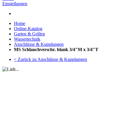
Einstellungen
Home
Online-Katalog
Garten & Grillen
Wassertechnik
Anschlüsse & Kupplungen
MS Schlauchverschr. blank 3/4"M x 3/4"T
< Zurück zu Anschlüsse & Kupplungen