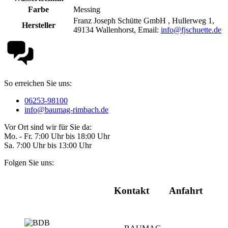
Farbe
Messing
Franz Joseph Schütte GmbH , Hullerweg 1,
Hersteller
49134 Wallenhorst, Email:
info@fjschuette.de
So erreichen Sie uns:
06253-98100
info@baumag-rimbach.de
Vor Ort sind wir für Sie da:
Mo. - Fr. 7:00 Uhr bis 18:00 Uhr
Sa. 7:00 Uhr bis 13:00 Uhr
Folgen Sie uns:
Kontakt
Anfahrt