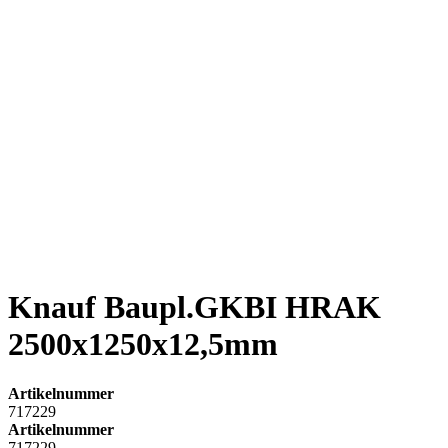
Knauf Baupl.GKBI HRAK
2500x1250x12,5mm
Artikelnummer
717229
Artikelnummer
717229