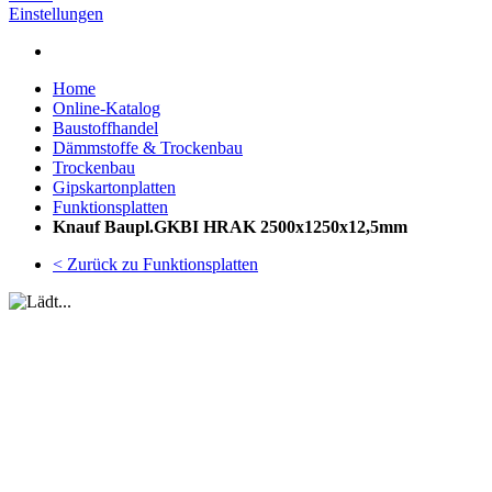
Einstellungen
Home
Online-Katalog
Baustoffhandel
Dämmstoffe & Trockenbau
Trockenbau
Gipskartonplatten
Funktionsplatten
Knauf Baupl.GKBI HRAK 2500x1250x12,5mm
< Zurück zu Funktionsplatten