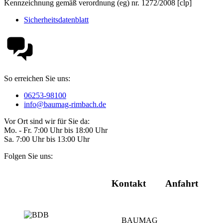
Kennzeichnung gemäß verordnung (eg) nr. 1272/2008 [clp]
Sicherheitsdatenblatt
So erreichen Sie uns:
06253-98100
info@baumag-rimbach.de
Vor Ort sind wir für Sie da:
Mo. - Fr. 7:00 Uhr bis 18:00 Uhr
Sa. 7:00 Uhr bis 13:00 Uhr
Folgen Sie uns:
Kontakt
Anfahrt
BAUMAG