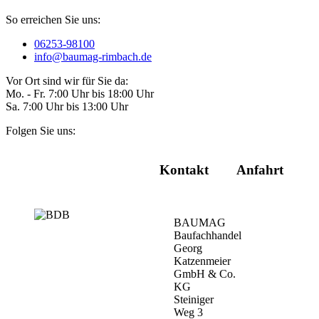
So erreichen Sie uns:
06253-98100
info@baumag-rimbach.de
Vor Ort sind wir für Sie da:
Mo. - Fr. 7:00 Uhr bis 18:00 Uhr
Sa. 7:00 Uhr bis 13:00 Uhr
Folgen Sie uns:
Kontakt
Anfahrt
BAUMAG
Baufachhandel
Georg
Katzenmeier
GmbH & Co.
KG
Steiniger
Weg 3