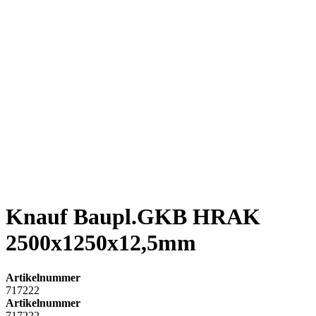
Knauf Baupl.GKB HRAK
2500x1250x12,5mm
Artikelnummer
717222
Artikelnummer
717222