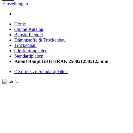
Einstellungen
Home
Online-Katalog
Baustoffhandel
Dämmstoffe & Trockenbau
Trockenbau
Gipskartonplatten
Standardplatten
Knauf Baupl.GKB HRAK 2500x1250x12,5mm
< Zurück zu Standardplatten