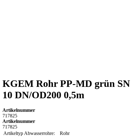
KGEM Rohr PP-MD grün SN
10 DN/OD200 0,5m
Artikelnummer
717825
Artikelnummer
717825
Artikeltyp Abwasserrohre:
Rohr