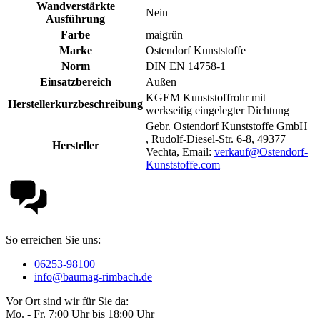
Wandverstärkte
Nein
Ausführung
Farbe
maigrün
Marke
Ostendorf Kunststoffe
Norm
DIN EN 14758-1
Einsatzbereich
Außen
KGEM Kunststoffrohr mit
Herstellerkurzbeschreibung
werkseitig eingelegter Dichtung
Gebr. Ostendorf Kunststoffe GmbH
, Rudolf-Diesel-Str. 6-8, 49377
Hersteller
Vechta, Email:
verkauf@Ostendorf-
Kunststoffe.com
So erreichen Sie uns:
06253-98100
info@baumag-rimbach.de
Vor Ort sind wir für Sie da:
Mo. - Fr. 7:00 Uhr bis 18:00 Uhr