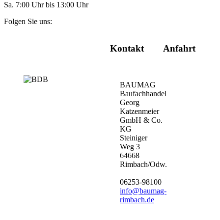
Sa. 7:00 Uhr bis 13:00 Uhr
Folgen Sie uns:
Kontakt
Anfahrt
BAUMAG
Baufachhandel
Georg
Katzenmeier
GmbH & Co.
KG
Steiniger
Weg 3
64668
Rimbach/Odw.
06253-98100
info@baumag-
rimbach.de