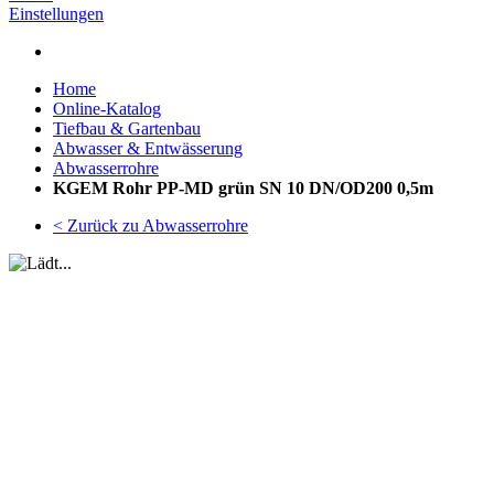
Einstellungen
Home
Online-Katalog
Tiefbau & Gartenbau
Abwasser & Entwässerung
Abwasserrohre
KGEM Rohr PP-MD grün SN 10 DN/OD200 0,5m
< Zurück zu Abwasserrohre