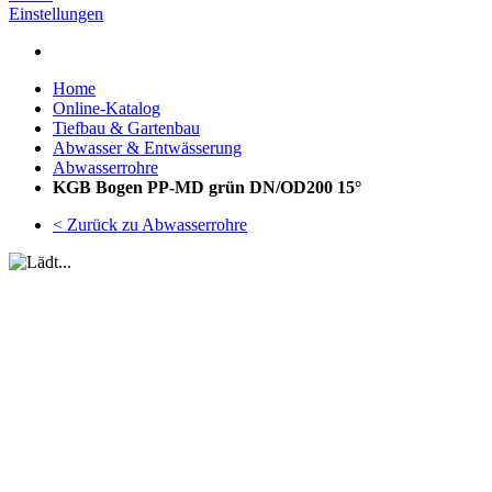
Einstellungen
Home
Online-Katalog
Tiefbau & Gartenbau
Abwasser & Entwässerung
Abwasserrohre
KGB Bogen PP-MD grün DN/OD200 15°
< Zurück zu Abwasserrohre