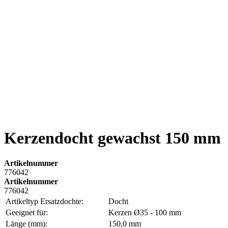
Kerzendocht gewachst 150 mm
Artikelnummer
776042
Artikelnummer
776042
Artikeltyp Ersatzdochte:
Docht
Geeignet für:
Kerzen Ø35 - 100 mm
Länge (mm):
150,0 mm