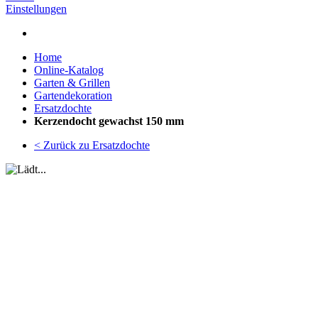
Einstellungen
Home
Online-Katalog
Garten & Grillen
Gartendekoration
Ersatzdochte
Kerzendocht gewachst 150 mm
< Zurück zu Ersatzdochte