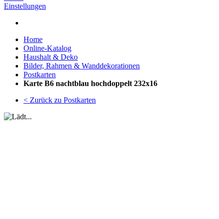
Einstellungen
Home
Online-Katalog
Haushalt & Deko
Bilder, Rahmen & Wanddekorationen
Postkarten
Karte B6 nachtblau hochdoppelt 232x16
< Zurück zu Postkarten