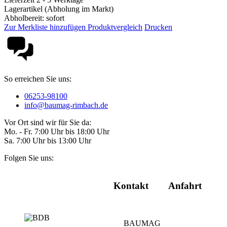
Lagerartikel (Abholung im Markt)
Abholbereit: sofort
Zur Merkliste hinzufügen
Produktvergleich
Drucken
So erreichen Sie uns:
06253-98100
info@baumag-rimbach.de
Vor Ort sind wir für Sie da:
Mo. - Fr. 7:00 Uhr bis 18:00 Uhr
Sa. 7:00 Uhr bis 13:00 Uhr
Folgen Sie uns:
Kontakt
Anfahrt
BAUMAG