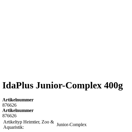
IdaPlus Junior-Complex 400g
Artikelnummer
876626
Artikelnummer
876626
Artikeltyp Heimtier, Zoo &
Junior-Complex
Aquaristik: