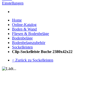
Einstellungen
Home
Online-Katalog
Boden & Wand
Fliesen & Bodenbeläge
Bodenbeläge
Bodenbelagszubehör
Sockelleisten
Clip-Sockelleiste Buche 2380x42x22
< Zurück zu Sockelleisten