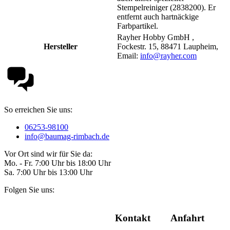
Stempelreiniger (2838200). Er
entfernt auch hartnäckige
Farbpartikel.
Rayher Hobby GmbH ,
Hersteller
Fockestr. 15, 88471 Laupheim,
Email:
info@rayher.com
So erreichen Sie uns:
06253-98100
info@baumag-rimbach.de
Vor Ort sind wir für Sie da:
Mo. - Fr. 7:00 Uhr bis 18:00 Uhr
Sa. 7:00 Uhr bis 13:00 Uhr
Folgen Sie uns:
Kontakt
Anfahrt