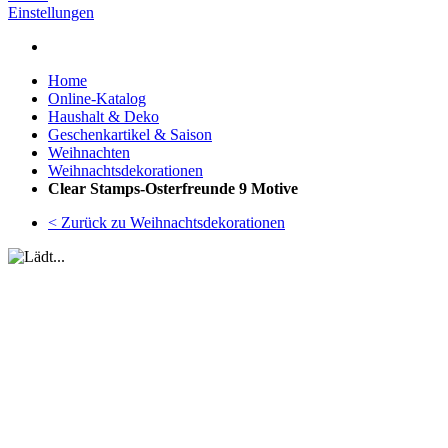
Einstellungen
Home
Online-Katalog
Haushalt & Deko
Geschenkartikel & Saison
Weihnachten
Weihnachtsdekorationen
Clear Stamps-Osterfreunde 9 Motive
< Zurück zu Weihnachtsdekorationen