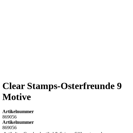
Clear Stamps-Osterfreunde 9
Motive
Artikelnummer
869056
Artikelnummer
869056